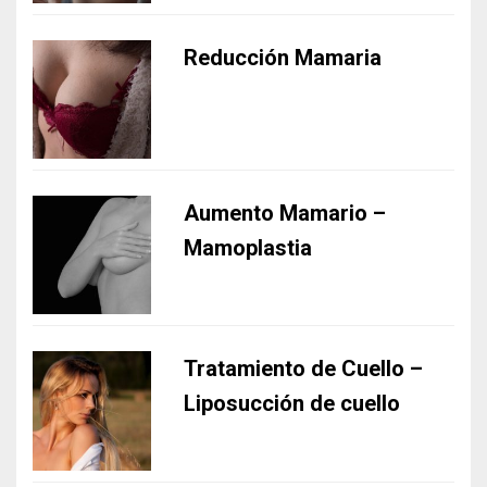
Reducción Mamaria
Aumento Mamario –
Mamoplastia
Tratamiento de Cuello –
Liposucción de cuello