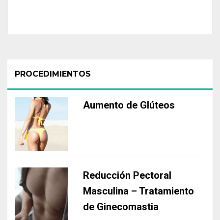
PROCEDIMIENTOS
Aumento de Glúteos
Reducción Pectoral
Masculina – Tratamiento
de Ginecomastia