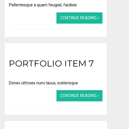
Pellentesque a quam feugiat, facilisis
CONTINUE READING
PORTFOLIO ITEM 7
Donec ultricies nunc lacus, scelerisque
CONTINUE READING