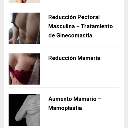
Reducción Pectoral
Masculina – Tratamiento
de Ginecomastia
Reducción Mamaria
Aumento Mamario –
Mamoplastia