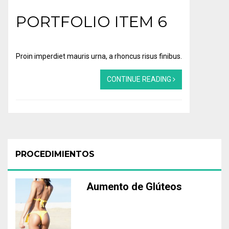
PORTFOLIO ITEM 6
Proin imperdiet mauris urna, a rhoncus risus finibus.
CONTINUE READING
PROCEDIMIENTOS
Aumento de Glúteos