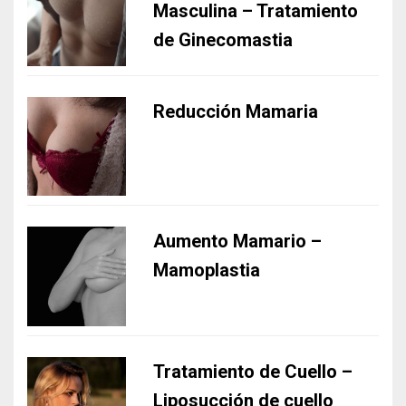
Masculina – Tratamiento
de Ginecomastia
Reducción Mamaria
Aumento Mamario –
Mamoplastia
Tratamiento de Cuello –
Liposucción de cuello