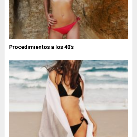
Procedimientos a los 40’s