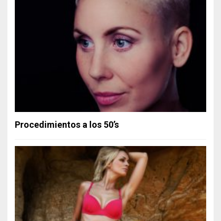
Procedimientos a los 50’s