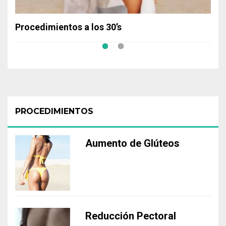
Procedimientos a los 30’s
PROCEDIMIENTOS
Aumento de Glúteos
Reducción Pectoral