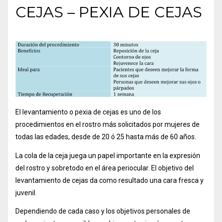
CEJAS – PEXIA DE CEJAS
El levantamiento o pexia de cejas es uno de los
procedimientos en el rostro más solicitados por mujeres de
todas las edades, desde de 20 ó 25 hasta más de 60 años.
La cola de la ceja juega un papel importante en la expresión
del rostro y sobretodo en el área periocular. El objetivo del
levantamiento de cejas da como resultado una cara fresca y
juvenil.
Dependiendo de cada caso y los objetivos personales de