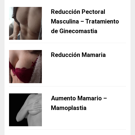
Reducción Pectoral
Masculina – Tratamiento
de Ginecomastia
Reducción Mamaria
Aumento Mamario –
Mamoplastia