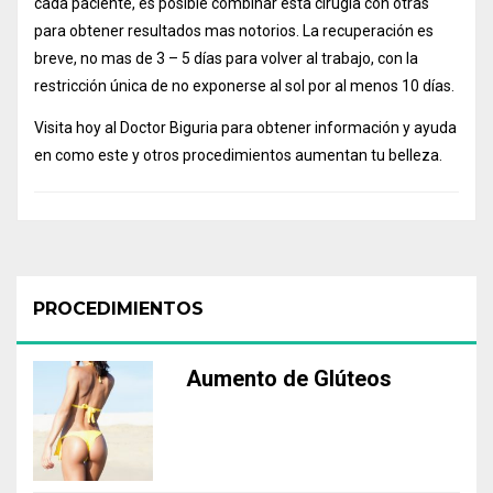
cada paciente, es posible combinar esta cirugía con otras
para obtener resultados mas notorios. La recuperación es
breve, no mas de 3 – 5 días para volver al trabajo, con la
restricción única de no exponerse al sol por al menos 10 días.
Visita hoy al Doctor Biguria para obtener información y ayuda
en como este y otros procedimientos aumentan tu belleza.
PROCEDIMIENTOS
Aumento de Glúteos