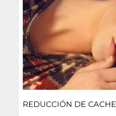
REDUCCIÓN DE CACHE