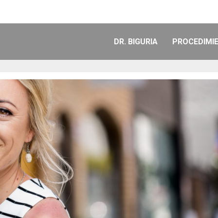
DR. BIGURIA
PROCEDIMI