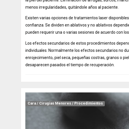
menos irregularidades, quitándole años al paciente.
Existen varias opciones de tratamientos laser disponibl
confianza. Se dividen en ablativos y no ablativos dependi
pueden requerir una o varias sesiones de acuerdo con los 
Los efectos secundarios de estos procedimientos depende
individuales. Normalmente los efectos secundarios no 
enrojecimiento, piel seca, pequeñas costras, granos o pie
desaparecen pasados el tiempo de recuperación.
Cara
/
Cirugías Menores
/
Procedimientos