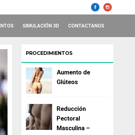
ENTOS
SIMULACIÓN 3D
CONTACTANOS
PROCEDIMIENTOS
Aumento de
Glúteos
Reducción
Pectoral
Masculina –