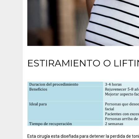
ESTIRAMIENTO O LIFTI
Esta cirugía esta diseñada para detener la perdida de toni