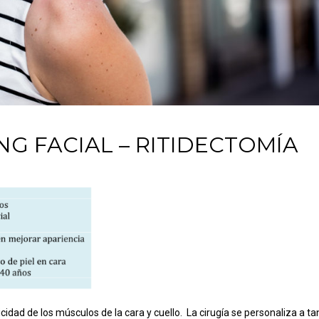
NG FACIAL – RITIDECTOMÍA
cidad de los músculos de la cara y cuello. La cirugía se personaliza a ta